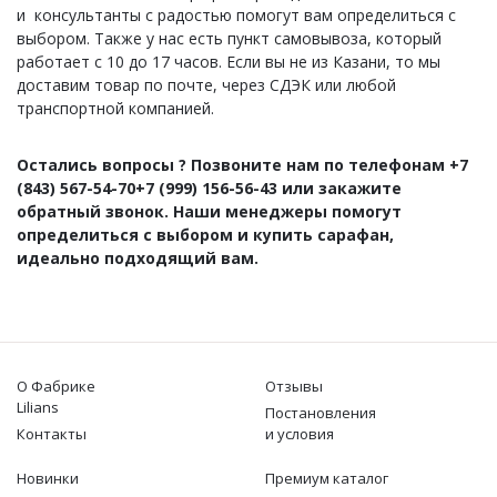
и консультанты с радостью помогут вам определиться с
выбором. Также у нас есть пункт самовывоза, который
работает с 10 до 17 часов. Если вы не из Казани, то мы
доставим товар по почте, через СДЭК или любой
транспортной компанией.
Остались вопросы ? Позвоните нам по телефонам +7
(843) 567-54-70+7 (999) 156-56-43 или закажите
обратный звонок. Наши менеджеры помогут
определиться с выбором и купить сарафан,
идеально подходящий вам.
О Фабрике
Отзывы
Lilians
Постановления
Контакты
и условия
Новинки
Премиум каталог