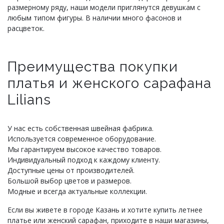
размерному ряду, наши модели приглянутся девушкам с
любым типом фигуры. В наличии много фасонов и
расцветок.
Преимущества покупки
платья и женского сарафана
Lilians
У нас есть собственная швейная фабрика.
Используется современное оборудование.
Мы гарантируем высокое качество товаров.
Индивидуальный подход к каждому клиенту.
Доступные цены от производителей.
Большой выбор цветов и размеров.
Модные и всегда актуальные коллекции.
Если вы живете в городе Казань и хотите купить летнее
платье или женский сарафан, приходите в наши магазины,