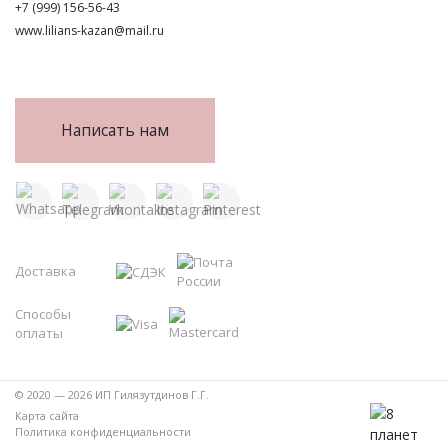
+7 (999) 156-56-43
www.lilians-kazan@mail.ru
Написать нам
Доставка
Способы
оплаты
© 2020 — 2026 ИП Гилязутдинов Г.Г.
Карта сайта
Политика конфиденциальности