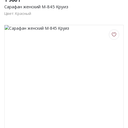
Сарафан женский М-845 Круиз
Цвет: Красный